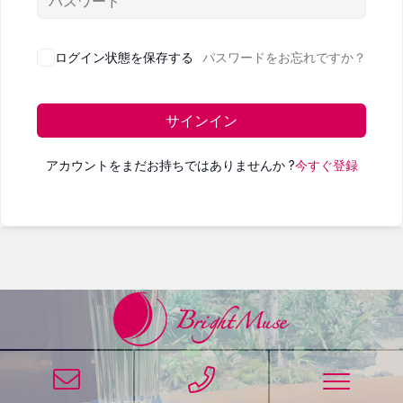
ログイン状態を保存する
パスワードをお忘れですか？
サインイン
アカウントをまだお持ちではありませんか ?
今すぐ登録