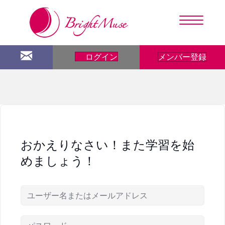
メンバー登録
ログイン
おかえりなさい！また学習を始
めましょう！