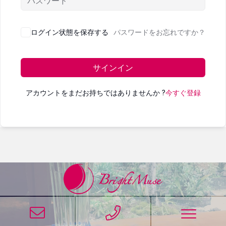
ログイン状態を保存する
パスワードをお忘れですか？
サインイン
アカウントをまだお持ちではありませんか ?
今すぐ登録