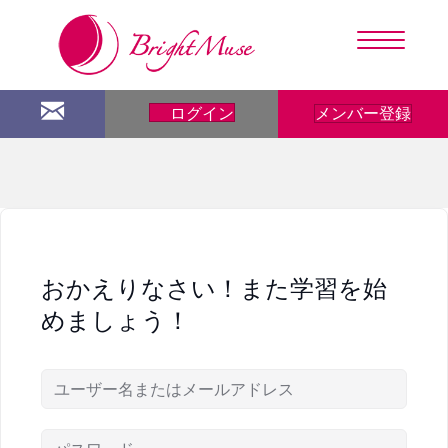
メンバー登録
ログイン
おかえりなさい！また学習を始
めましょう！