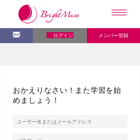
メンバー登録
ログイン
おかえりなさい！また学習を始
めましょう！