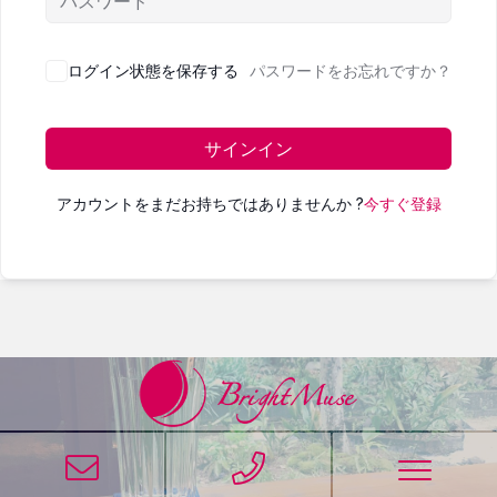
ログイン状態を保存する
パスワードをお忘れですか？
サインイン
アカウントをまだお持ちではありませんか ?
今すぐ登録