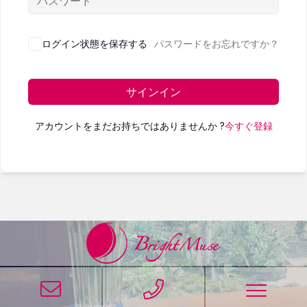
ログイン状態を保存する
パスワードをお忘れですか？
サインイン
アカウントをまだお持ちではありませんか ?
今すぐ登録