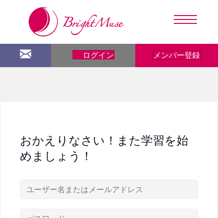
メンバー登録
ログイン
おかえりなさい！また学習を始
めましょう！