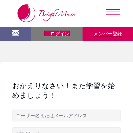
メンバー登録
ログイン
おかえりなさい！また学習を始
めましょう！