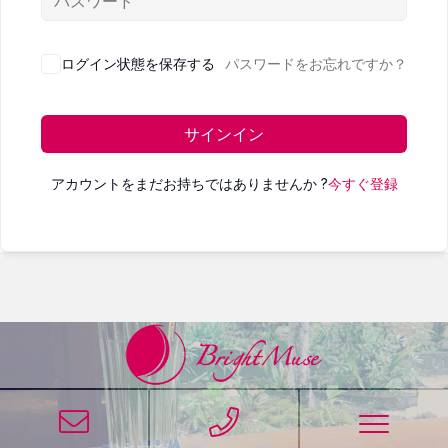
ログイン状態を保存する
パスワードをお忘れですか？
サインイン
アカウントをまだお持ちではありませんか ?
今すぐ登録