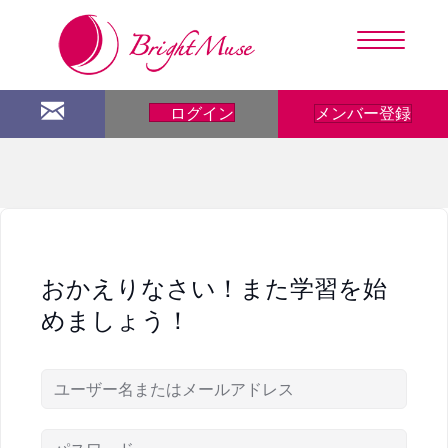
メンバー登録
ログイン
おかえりなさい！また学習を始
めましょう！