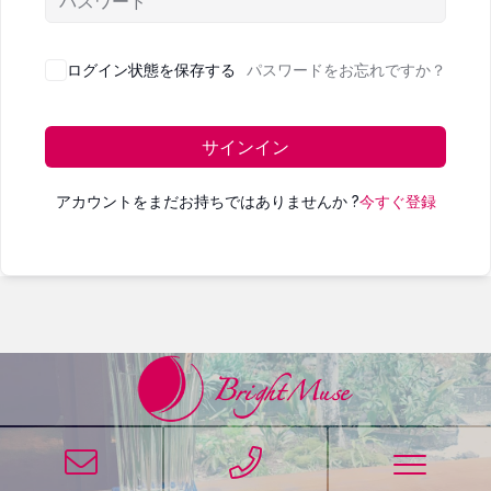
ログイン状態を保存する
パスワードをお忘れですか？
サインイン
アカウントをまだお持ちではありませんか ?
今すぐ登録