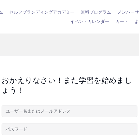
ム
セルフブランディングアカデミー
無料プログラム
メンバー
イベントカレンダー
カート
おかえりなさい！また学習を始めまし
ょう！