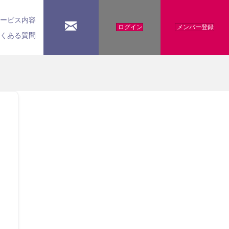
サービス内容
ログイン
メンバー登録
よくある質問