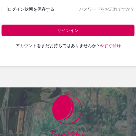
ログイン状態を保存する
パスワードをお忘れですか？
サインイン
アカウントをまだお持ちではありませんか ?
今すぐ登録