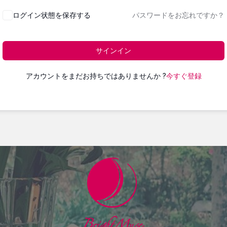
ログイン状態を保存する
パスワードをお忘れですか？
サインイン
アカウントをまだお持ちではありませんか ?
今すぐ登録