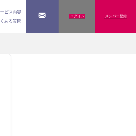
サービス内容
ログイン
メンバー登録
よくある質問