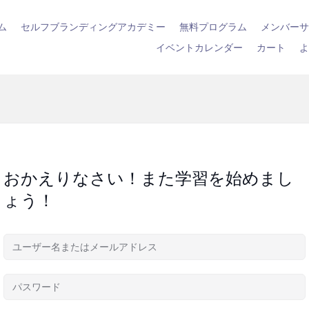
ム
セルフブランディングアカデミー
無料プログラム
メンバー
イベントカレンダー
カート
おかえりなさい！また学習を始めまし
ょう！