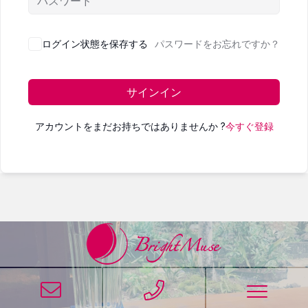
ログイン状態を保存する
パスワードをお忘れですか？
サインイン
アカウントをまだお持ちではありませんか ?
今すぐ登録