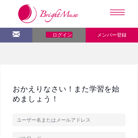
メンバー登録
ログイン
おかえりなさい！また学習を始
めましょう！