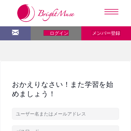
メンバー登録
ログイン
おかえりなさい！また学習を始
めましょう！