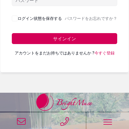
ログイン状態を保存する
パスワードをお忘れですか？
サインイン
アカウントをまだお持ちではありませんか ?
今すぐ登録