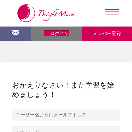
メンバー登録
ログイン
おかえりなさい！また学習を始
めましょう！