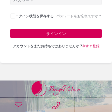
ログイン状態を保存する
パスワードをお忘れですか？
サインイン
アカウントをまだお持ちではありませんか ?
今すぐ登録