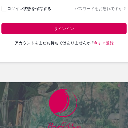
ログイン状態を保存する
パスワードをお忘れですか？
サインイン
アカウントをまだお持ちではありませんか ?
今すぐ登録