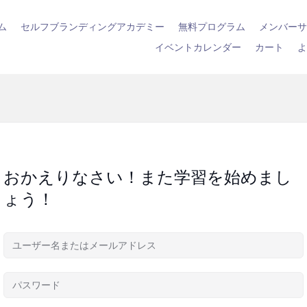
ム
セルフブランディングアカデミー
無料プログラム
メンバー
イベントカレンダー
カート
おかえりなさい！また学習を始めまし
ょう！