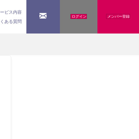
サービス内容
ログイン
メンバー登録
よくある質問