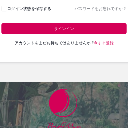
ログイン状態を保存する
パスワードをお忘れですか？
サインイン
アカウントをまだお持ちではありませんか ?
今すぐ登録