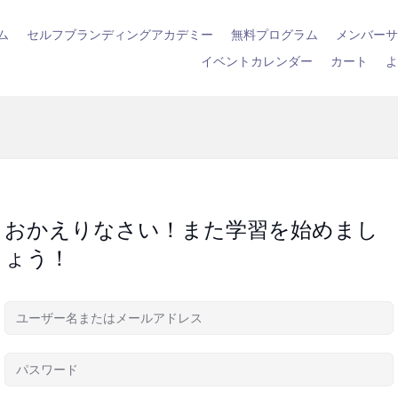
ム
セルフブランディングアカデミー
無料プログラム
メンバー
イベントカレンダー
カート
おかえりなさい！また学習を始めまし
ょう！