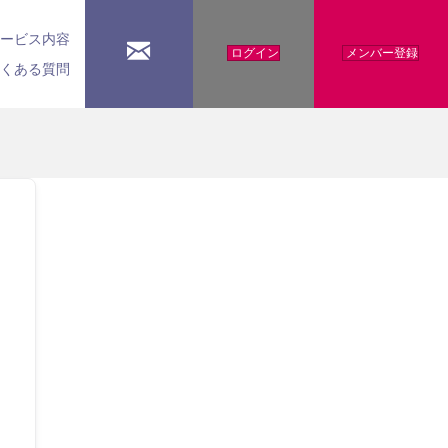
サービス内容
ログイン
メンバー登録
よくある質問