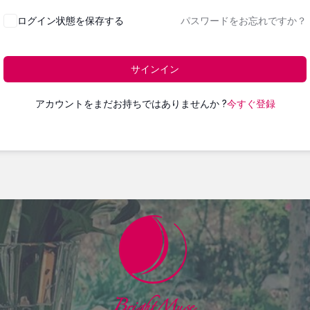
ログイン状態を保存する
パスワードをお忘れですか？
サインイン
アカウントをまだお持ちではありませんか ?
今すぐ登録