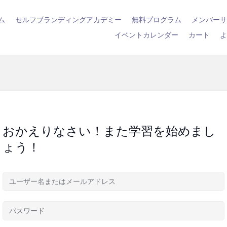
ム
セルフブランディングアカデミー
無料プログラム
メンバー
イベントカレンダー
カート
おかえりなさい！また学習を始めまし
ょう！