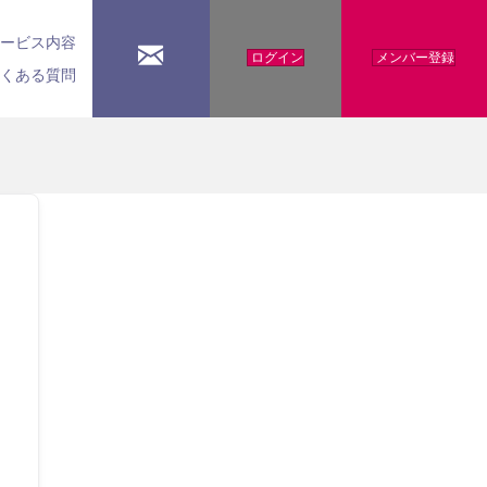
サービス内容
ログイン
メンバー登録
よくある質問