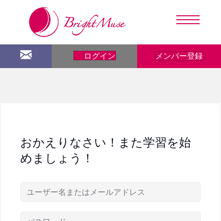
メンバー登録
ログイン
おかえりなさい！また学習を始
めましょう！