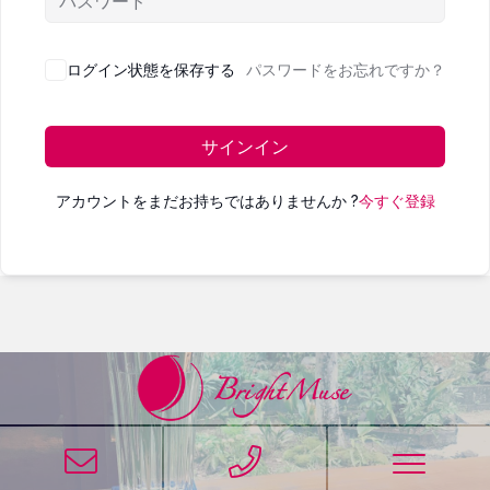
ログイン状態を保存する
パスワードをお忘れですか？
サインイン
アカウントをまだお持ちではありませんか ?
今すぐ登録