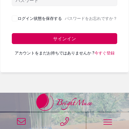
ログイン状態を保存する
パスワードをお忘れですか？
サインイン
アカウントをまだお持ちではありませんか ?
今すぐ登録