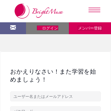
メンバー登録
ログイン
おかえりなさい！また学習を始
めましょう！