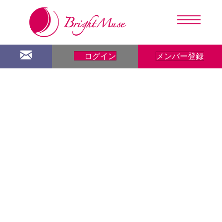
メンバー登録
ログイン