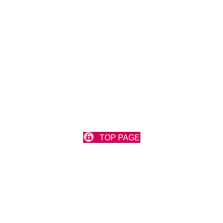
TOP PAGE