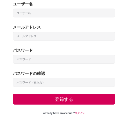
ユーザー名
メールアドレス
パスワード
パスワードの確認
登録する
Already have an account?
ログイン