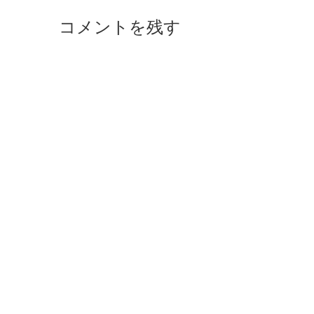
コメントを残す